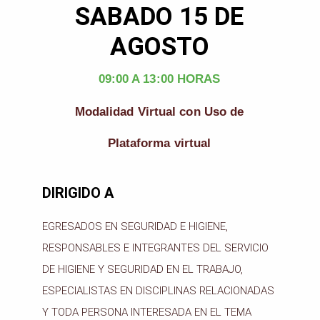
SABADO 15 DE
AGOSTO
09:00 A 13:00 HORAS
Modalidad Virtual con Uso de
Plataforma virtual
DIRIGIDO A
EGRESADOS EN SEGURIDAD E HIGIENE,
RESPONSABLES E INTEGRANTES DEL SERVICIO
DE HIGIENE Y SEGURIDAD EN EL TRABAJO,
ESPECIALISTAS EN DISCIPLINAS RELACIONADAS
Y TODA PERSONA INTERESADA EN EL TEMA