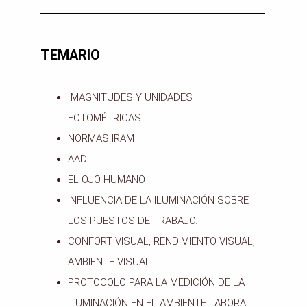
TEMARIO
MAGNITUDES Y UNIDADES
FOTOMÉTRICAS
NORMAS IRAM
AADL
EL OJO HUMANO
INFLUENCIA DE LA ILUMINACIÓN SOBRE
LOS PUESTOS DE TRABAJO.
CONFORT VISUAL, RENDIMIENTO VISUAL,
AMBIENTE VISUAL.
PROTOCOLO PARA LA MEDICIÓN DE LA
ILUMINACIÓN EN EL AMBIENTE LABORAL.