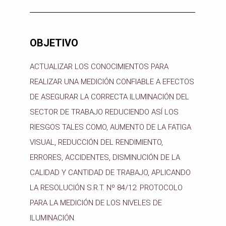
OBJETIVO
ACTUALIZAR LOS CONOCIMIENTOS PARA
REALIZAR UNA MEDICIÓN CONFIABLE A EFECTOS
DE ASEGURAR LA CORRECTA ILUMINACIÓN DEL
SECTOR DE TRABAJO REDUCIENDO ASÍ LOS
RIESGOS TALES COMO, AUMENTO DE LA FATIGA
VISUAL, REDUCCIÓN DEL RENDIMIENTO,
ERRORES, ACCIDENTES, DISMINUCIÓN DE LA
CALIDAD Y CANTIDAD DE TRABAJO, APLICANDO
LA RESOLUCIÓN S.R.T. Nº 84/12. PROTOCOLO
PARA LA MEDICIÓN DE LOS NIVELES DE
ILUMINACIÓN.