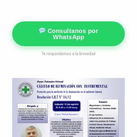
Consultanos por
WhatsApp
Te respondemos a la brevedad