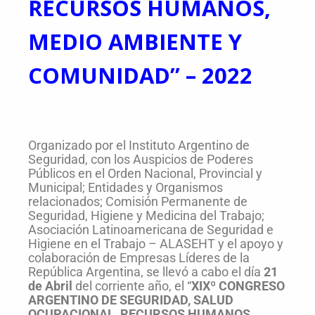
RECURSOS HUMANOS,
MEDIO AMBIENTE Y
COMUNIDAD” – 2022
Organizado por el Instituto Argentino de
Seguridad, con los Auspicios de Poderes
Públicos en el Orden Nacional, Provincial y
Municipal; Entidades y Organismos
relacionados; Comisión Permanente de
Seguridad, Higiene y Medicina del Trabajo;
Asociación Latinoamericana de Seguridad e
Higiene en el Trabajo – ALASEHT y el apoyo y
colaboración de Empresas Líderes de la
República Argentina, se llevó a cabo el día
21
de Abril
del corriente año, el “
XIXº CONGRESO
ARGENTINO DE SEGURIDAD, SALUD
OCUPACIONAL, RECURSOS HUMANOS,