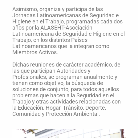
Asimismo, organiza y participa de las
Jornadas Latinoamericanas de Seguridad e
Higiene en el Trabajo, programadas cada dos
años por la ALASEHT-Asociación
Latinoamericana de Seguridad e Higiene en el
Trabajo, en los distintos Países
Latinoamericanos que la integran como
Miembros Activos.
Dichas reuniones de carácter académico, de
las que participan Autoridades y
Profesionales, se programan anualmente y
tienen como objetivo, la búsqueda de
soluciones de conjunto, para todos aquellos
problemas que hacen a la Seguridad en el
Trabajo y otras actividades relacionadas con
la Educación, Hogar, Tránsito, Deporte,
Comunidad y Protección Ambiental.