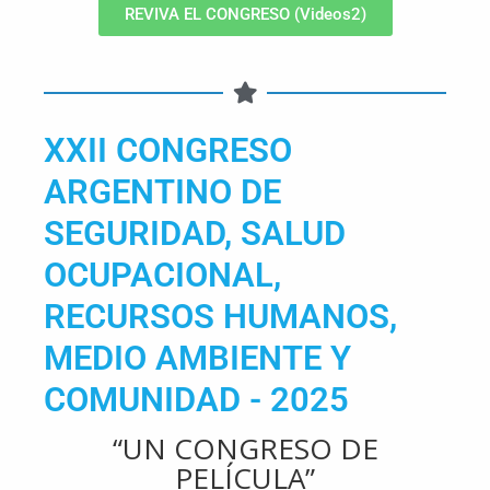
REVIVA EL CONGRESO (Videos2)
XXII CONGRESO
ARGENTINO DE
SEGURIDAD, SALUD
OCUPACIONAL,
RECURSOS HUMANOS,
MEDIO AMBIENTE Y
COMUNIDAD - 2025
“UN CONGRESO DE
PELÍCULA”