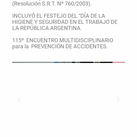
(Resolución S.R.T. Nº 760/2003).
INCLUYÓ EL FESTEJO DEL “DÍA DE LA
HIGIENE Y SEGURIDAD EN EL TRABAJO DE
LA REPÚBLICA ARGENTINA.
115º ENCUENTRO MULTIDISCIPLINARIO
para la PREVENCIÓN DE ACCIDENTES.