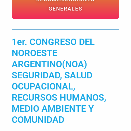
GENERALES
1er. CONGRESO DEL
NOROESTE
ARGENTINO(NOA)
SEGURIDAD, SALUD
OCUPACIONAL,
RECURSOS HUMANOS,
MEDIO AMBIENTE Y
COMUNIDAD