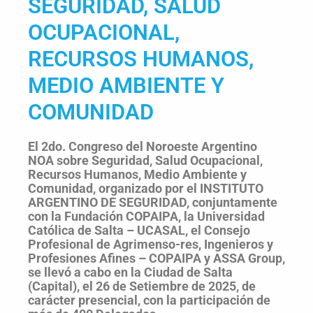
SEGURIDAD, SALUD
OCUPACIONAL,
RECURSOS HUMANOS,
MEDIO AMBIENTE Y
COMUNIDAD
El 2do. Congreso del Noroeste Argentino
NOA sobre Seguridad, Salud Ocupacional,
Recursos Humanos, Medio Ambiente y
Comunidad, organizado por el INSTITUTO
ARGENTINO DE SEGURIDAD, conjuntamente
con la Fundación COPAIPA, la Universidad
Católica de Salta – UCASAL, el Consejo
Profesional de Agrimenso-res, Ingenieros y
Profesiones Afines – COPAIPA y ASSA Group,
se llevó a cabo en la Ciudad de Salta
(Capital), el 26 de Setiembre de 2025, de
carácter presencial, con la participación de