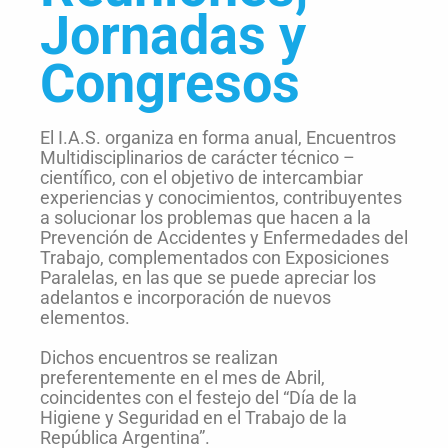
Jornadas y
Congresos
El I.A.S. organiza en forma anual, Encuentros
Multidisciplinarios de carácter técnico –
científico, con el objetivo de intercambiar
experiencias y conocimientos, contribuyentes
a solucionar los problemas que hacen a la
Prevención de Accidentes y Enfermedades del
Trabajo, complementados con Exposiciones
Paralelas, en las que se puede apreciar los
adelantos e incorporación de nuevos
elementos.
Dichos encuentros se realizan
preferentemente en el mes de Abril,
coincidentes con el festejo del “Día de la
Higiene y Seguridad en el Trabajo de la
República Argentina”.