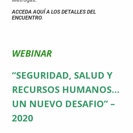
ACCEDA AQUÍ A LOS DETALLES DEL
ENCUENTRO
.
WEBINAR
“SEGURIDAD, SALUD Y
RECURSOS HUMANOS…
UN NUEVO DESAFIO” –
2020