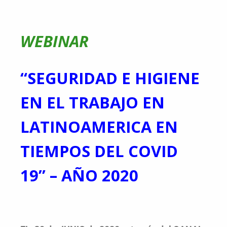
WEBINAR
“SEGURIDAD E HIGIENE
EN EL TRABAJO EN
LATINOAMERICA EN
TIEMPOS DEL COVID
19” – AÑO 2020