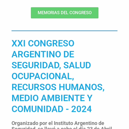
MEMORIAS DEL CONGRESO
XXI CONGRESO
ARGENTINO DE
SEGURIDAD, SALUD
OCUPACIONAL,
RECURSOS HUMANOS,
MEDIO AMBIENTE Y
COMUNIDAD - 2024
Organizado por el Instituto Argentino de
Seguridad, se llevó a cabo el día 23 de Abril