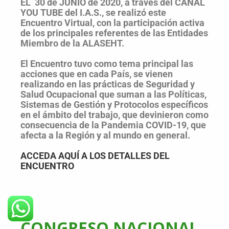
EL 30 de JUNIO de 2020, a través del CANAL
YOU TUBE del I.A.S., se realizó este
Encuentro Virtual, con la participación activa
de los principales referentes de las Entidades
Miembro de la ALASEHT.
El Encuentro tuvo como tema principal las
acciones que en cada País, se vienen
realizando en las prácticas de Seguridad y
Salud Ocupacional que suman a las Políticas,
Sistemas de Gestión y Protocolos específicos
en el ámbito del trabajo, que devinieron como
consecuencia de la Pandemia COVID-19, que
afecta a la Región y al mundo en general.
ACCEDA AQUÍ A LOS DETALLES DEL
ENCUENTRO
CONGRESO NACIONAL