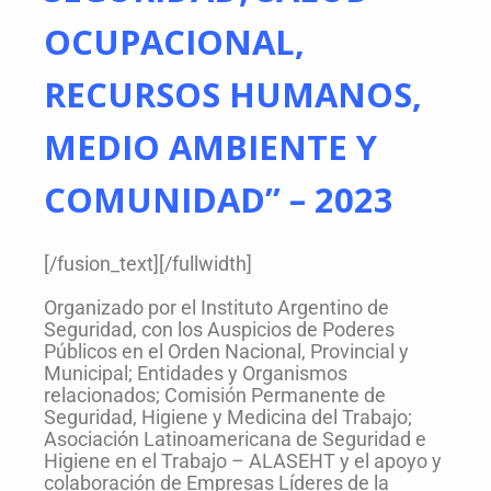
OCUPACIONAL,
RECURSOS HUMANOS,
MEDIO AMBIENTE Y
COMUNIDAD” – 2023
[/fusion_text][/fullwidth]
Organizado por el Instituto Argentino de
Seguridad, con los Auspicios de Poderes
Públicos en el Orden Nacional, Provincial y
Municipal; Entidades y Organismos
relacionados; Comisión Permanente de
Seguridad, Higiene y Medicina del Trabajo;
Asociación Latinoamericana de Seguridad e
Higiene en el Trabajo – ALASEHT y el apoyo y
colaboración de Empresas Líderes de la