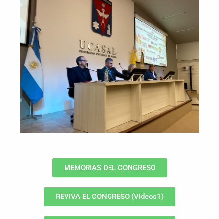
MEMORIAS DEL CONGRESO
REVIVA EL CONGRESO (Videos1)