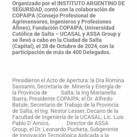
Organizado por el INSTITUTO ARGENTINO DE
SEGURIDAD, contó con la colaboración de
COPAIPA (Consejo Profesional de
Agrimensores, Ingenieros y Profesiones
Afines), Fundación COPAIPA, Universidad
Católica de Salta – UCASAL y ASSA Group y
se llevó a cabo en la Ciudad de Salta
(Capital), el 28 de Octubre de 2024, con la
participación de más de 400 Delegados.
Presidieron el Acto de Apertura: la Dra Romina
Sassarini, Secretaria de Minería y Energía de
la Provincia de Salta; la Ing Marianella
Ibarra, Presidente COPAIPA; el Dr. Alfredo
Batule, Secretario de Trabajo de la Provincia
de Salta, el Ing. Nestor Lesser, Decano de la
Facultad de Ingeniería de la UCASAL; Lic. Luis
Pablo D´Amico, Director de ASSA
Group, el Dr. Leonardo Pucheta, Subgerente
de Innovación Tecnológica Aplicada a la