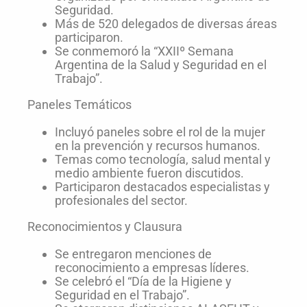
Seguridad.
Más de 520 delegados de diversas áreas
participaron.
Se conmemoró la “XXIIº Semana
Argentina de la Salud y Seguridad en el
Trabajo”.
Paneles Temáticos
Incluyó paneles sobre el rol de la mujer
en la prevención y recursos humanos.
Temas como tecnología, salud mental y
medio ambiente fueron discutidos.
Participaron destacados especialistas y
profesionales del sector.
Reconocimientos y Clausura
Se entregaron menciones de
reconocimiento a empresas líderes.
Se celebró el “Día de la Higiene y
Seguridad en el Trabajo”.