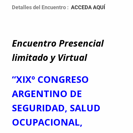
Detalles del Encuentro :
ACCEDA AQUÍ
Encuentro Presencial
limitado y Virtual
“XIXº CONGRESO
ARGENTINO DE
SEGURIDAD, SALUD
OCUPACIONAL,