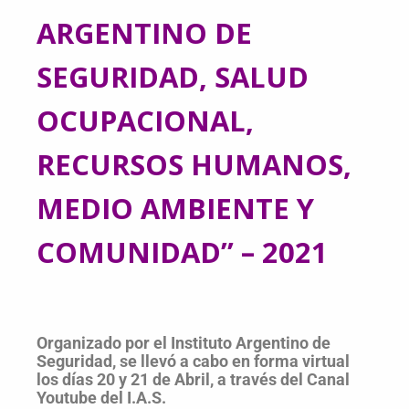
ARGENTINO DE
SEGURIDAD, SALUD
OCUPACIONAL,
RECURSOS HUMANOS,
MEDIO AMBIENTE Y
COMUNIDAD” – 2021
Organizado por el Instituto Argentino de
Seguridad, se llevó a cabo en forma virtual
los días 20 y 21 de Abril, a través del Canal
Youtube del I.A.S.