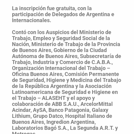
La inscripción fue gratuita, con la
participación de Delegados de Argentina e
Internacionales.
Contó con los Auspicios del Ministerio de
Trabajo, Empleo y Seguridad Social de la
Nación, Ministerio de Trabajo de la Provincia
de Buenos Aires, Gobierno de la Ciudad
Autónoma de Buenos Aires, Subsecretaría de
Trabajo, Industria y Comercio de C.A.B.A.,
Organización Internacional del Trabajo –
Oficina Buenos Aires, Comisión Permanente
de Seguridad, Higiene y Medicina del Trabajo
de la República Argentina y la Asociación
Latinoamericana de Seguridad e Higiene en
el Trabajo – ALASEHT y el apoyo y
colaboración de ABB S.A.U., ArcelorMittal
Acindar, AySA, Banco Patagonia, Galaxy
Lithium, Grupo Datco, Hospital Italiano de
Buenos Aires, Ingredion Argentina,
Laboratorios Bagó S.A., La Segunda A.R.T. y
Metrogas.