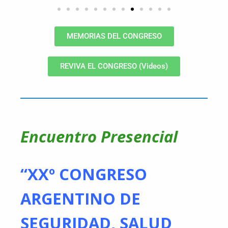
MEMORIAS DEL CONGRESO
REVIVA EL CONGRESO (Videos)
Encuentro Presencial
“XXº CONGRESO
ARGENTINO DE
SEGURIDAD, SALUD