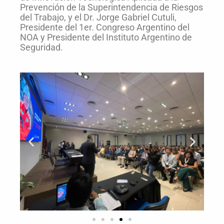
Prevención de la Superintendencia de Riesgos
del Trabajo, y el Dr. Jorge Gabriel Cutuli,
Presidente del 1er. Congreso Argentino del
NOA y Presidente del Instituto Argentino de
Seguridad.