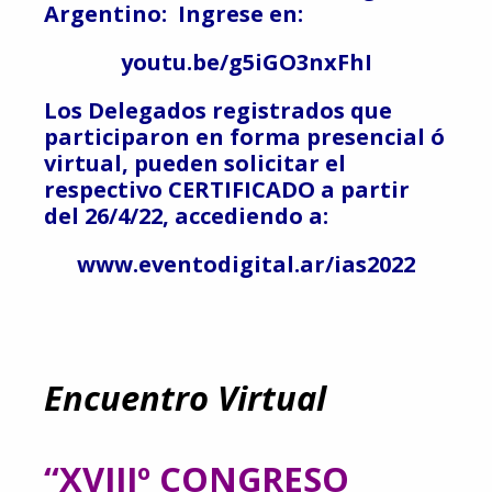
Argentino: Ingrese en:
youtu.be/g5iGO3nxFhI
Los Delegados registrados que
participaron en forma presencial ó
virtual, pueden solicitar el
respectivo CERTIFICADO a partir
del 26/4/22, accediendo a:
www.eventodigital.ar/ias2022
Encuentro Virtual
“XVIIIº CONGRESO