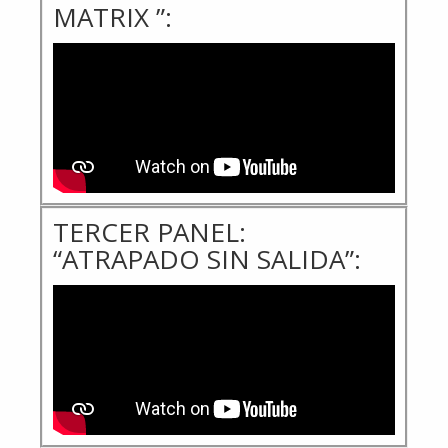
MATRIX ”:
TERCER PANEL:
“ATRAPADO SIN SALIDA”: