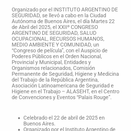
Organizado por el INSTITUTO ARGENTINO DE
SEGURIDAD, se llevó a cabo en la Ciudad
Autónoma de Buenos Aires, el día Martes 22
de Abril del 2025, el XXIIº CONGRESO
ARGENTINO DE SEGURIDAD, SALUD
OCUPACIONAL, RECURSOS HUMANOS,
MEDIO AMBIENTE Y COMUNIDAD, un
“Congreso de película”, con el Auspicio de
Poderes Públicos en el Orden Nacional,
Provincial y Municipal, Entidades y
Organismos relacionados, Comisión
Permanente de Seguridad, Higiene y Medicina
del Trabajo de la República Argentina,
Asociación Latinoamericana de Seguridad e
Higiene en el Trabajo – ALASEHT, en el Centro
de Convenciones y Eventos “Palais Rouge”.
Celebrado el 22 de abril de 2025 en
Buenos Aires.
Organizado por el Instituto Argentino de