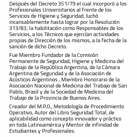
Después del Decreto 351/79 el cual incorporó a los
Profesionales Universitarios al frente de los
Servicios de Higiene y Seguridad, luchó
incansablemente hasta lograr por la Resolución
313/83, la habilitación como Responsables de los
Servicios, a los Técnicos que ejercían actividades
propias de Dirección de los mismos, a la fecha de la
sanción de dicho Decreto.
Fue Miembro Fundador de la Comisión
Permanente de Seguridad, Higiene y Medicina del
Trabajo de la República Argentina, de la Cámara
Argentina de Seguridad y de la Asociación de
Acústicos Argentinos , Miembro Honorario de la
Asociación Nacional de Medicina del Trabajo de San
Pablo, Brasil y de la Sociedad de Medicina del
Trabajo de la Provincia de Buenos Aires.
Creador del M.P.O., Metodología de Procedimiento
Operativo, Autor del Libro Seguridad Total, de
aplicabilidad como concepto innovador y práctico
en toda Latinoamérica y Mentor de infinidad de
Estudiantes y Profesionales.