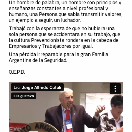
Un hombre de palabra, un hombre con principios y
enseñanzas constantes a nivel profesional y
humano, una Persona que sabia transmitir valores,
un ejemplo a seguir, un luchador.
Trabajó con la esperanza de que no hubiera una
sola persona que se accidentara en su trabajo, que
la cultura Prevencionista rondara en la cabeza de
Empresarios y Trabajadores por igual.
Una pérdida irreparable para la gran Familia
Argentina de la Seguridad.
Q.E.P.D.