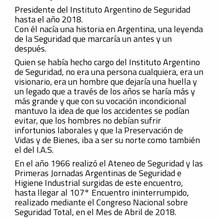
Presidente del Instituto Argentino de Seguridad
hasta el año 2018.
Con él nacía una historia en Argentina, una leyenda
de la Seguridad que marcaría un antes y un
después.
Quien se había hecho cargo del Instituto Argentino
de Seguridad, no era una persona cualquiera, era un
visionario, era un hombre que dejaría una huella y
un legado que a través de los años se haría más y
más grande y que con su vocación incondicional
mantuvo la idea de que los accidentes se podían
evitar, que los hombres no debían sufrir
infortunios laborales y que la Preservación de
Vidas y de Bienes, iba a ser su norte como también
el del I.A.S.
En el año 1966 realizó el Ateneo de Seguridad y las
Primeras Jornadas Argentinas de Seguridad e
Higiene Industrial surgidas de este encuentro,
hasta llegar al 107° Encuentro ininterrumpido,
realizado mediante el Congreso Nacional sobre
Seguridad Total, en el Mes de Abril de 2018.