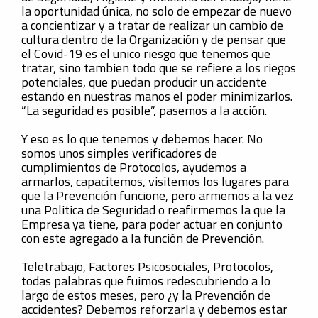
la oportunidad única, no solo de empezar de nuevo
a concientizar y a tratar de realizar un cambio de
cultura dentro de la Organización y de pensar que
el Covid-19 es el unico riesgo que tenemos que
tratar, sino tambien todo que se refiere a los riegos
potenciales, que puedan producir un accidente
estando en nuestras manos el poder minimizarlos.
“La seguridad es posible”, pasemos a la acción.
Y eso es lo que tenemos y debemos hacer. No
somos unos simples verificadores de
cumplimientos de Protocolos, ayudemos a
armarlos, capacitemos, visitemos los lugares para
que la Prevención funcione, pero armemos a la vez
una Politica de Seguridad o reafirmemos la que la
Empresa ya tiene, para poder actuar en conjunto
con este agregado a la función de Prevención.
Teletrabajo, Factores Psicosociales, Protocolos,
todas palabras que fuimos redescubriendo a lo
largo de estos meses, pero ¿y la Prevención de
accidentes? Debemos reforzarla y debemos estar