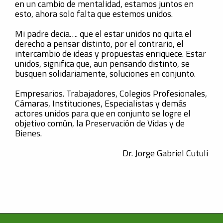
en un cambio de mentalidad, estamos juntos en
esto, ahora solo falta que estemos unidos.
Mi padre decia…. que el estar unidos no quita el
derecho a pensar distinto, por el contrario, el
intercambio de ideas y propuestas enriquece. Estar
unidos, significa que, aun pensando distinto, se
busquen solidariamente, soluciones en conjunto.
Empresarios. Trabajadores, Colegios Profesionales,
Cámaras, Instituciones, Especialistas y demás
actores unidos para que en conjunto se logre el
objetivo común, la Preservación de Vidas y de
Bienes.
Dr. Jorge Gabriel Cutuli