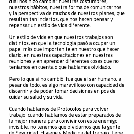
cual nos hizo cambiar nuestras costumbres,
nuestros hábitos, nuestra forma de comunicarnos
y la perspectiva de muchos de nuestros planes, que
resultan tan inciertos, que nos hacen pensar y
repensar un estilo de vida diferente.
Un estilo de vida en que nuestros trabajos son
distintos, en que la tecnologia pasó a ocupar un
papel más que importan te en nuestro que hacer
diario, en nuestras capacitaciones en nuestras
reuniones y en aprender diferentes cosas que no
teniamos en cuenta o que habiamos olvidado.
Pero lo que si no cambió, fue que el ser humano, a
pesar de todo, es algo maravilloso con capacidad de
discernir y de poder tomar decisiones en pos de
cuidar su salud y su vida.
Cuando hablamos de Protocolos para volver
trabajo, cuando hablamos de estar preparados de
la mejor manera para convivir con este enemigo
invisible, no tenemos que olvidarnos que la gente
de Seguridad, Higiene y Medicina del trabajo, tiene