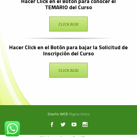
Hacer Click en el Botón para conocer el
TEMARIO del Curso
CLICK ACA!
Hacer Click en el Botón para bajar la Solicitud de
Inscripción del Curso
CLICK ACA!
Diseño WEB
Página Veloz