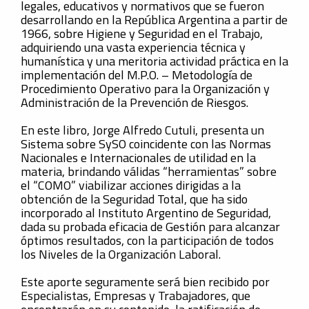
legales, educativos y normativos que se fueron
desarrollando en la República Argentina a partir de
1966, sobre Higiene y Seguridad en el Trabajo,
adquiriendo una vasta experiencia técnica y
humanística y una meritoria actividad práctica en la
implementación del M.P.O. – Metodología de
Procedimiento Operativo para la Organización y
Administración de la Prevención de Riesgos.
En este libro, Jorge Alfredo Cutuli, presenta un
Sistema sobre SySO coincidente con las Normas
Nacionales e Internacionales de utilidad en la
materia, brindando válidas “herramientas” sobre
el “COMO” viabilizar acciones dirigidas a la
obtención de la Seguridad Total, que ha sido
incorporado al Instituto Argentino de Seguridad,
dada su probada eficacia de Gestión para alcanzar
óptimos resultados, con la participación de todos
los Niveles de la Organización Laboral.
Este aporte seguramente será bien recibido por
Especialistas, Empresas y Trabajadores, que