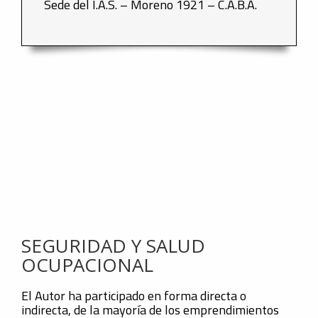
Sede del I.A.S. – Moreno 1921 – C.A.B.A.
SEGURIDAD Y SALUD
OCUPACIONAL
El Autor ha participado en forma directa o
indirecta, de la mayoría de los emprendimientos