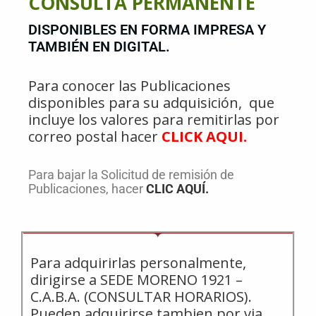
CONSULTA PERMANENTE
DISPONIBLES EN FORMA IMPRESA Y
TAMBIÉN EN DIGITAL.
Para conocer las Publicaciones
disponibles para su adquisición, que
incluye los valores para remitirlas por
correo postal hacer
CLICK AQUI
.
Para bajar la Solicitud de remisión de
Publicaciones, hacer
CLIC AQUÍ.
Para adquirirlas personalmente,
dirigirse a SEDE MORENO 1921 –
C.A.B.A. (CONSULTAR HORARIOS).
Pueden adquirirse tambien por via